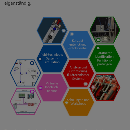
eigenständig.