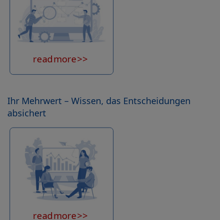
Ihr Mehrwert – Wissen, das Entscheidungen
absichert