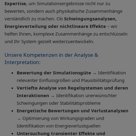
Expertise
, um Simulationsergebnisse nicht nur zu
bewerten, sondern auch physikalische Zusammenhänge
verständlich zu machen. Ob
Schwingungsanalysen,
Energieverteilung oder nichtlineare Effekte
– wir
helfen Ihnen, komplexe Zusammenhänge zu entschlüsseln
und Ihr System gezielt weiterzuentwickeln.
Unsere Kompetenzen in der Analyse &
Interpretation:
Bewertung der Simulationsgüte
→ Identifikation
relevanter Einflussgrößen und Plausibilitätsprüfung
Vertiefte Analyse von Regelsystemen und deren
Interaktionen
→ Identifikation unerwünschter
Schwingungen oder Stabilitätsprobleme
Energetische Bewertungen und Verlustanalysen
→ Optimierung von Wirkungsgraden und
Identifikation von Energieverlustquellen
Untersuchung transienter Effekte und