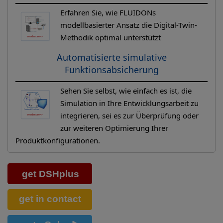
Erfahren Sie, wie FLUIDONs
modellbasierter Ansatz die Digital-Twin-
Methodik optimal unterstützt
Automatisierte simulative
Funktionsabsicherung
Sehen Sie selbst, wie einfach es ist, die
Simulation in Ihre Entwicklungsarbeit zu
integrieren, sei es zur Überprüfung oder
zur weiteren Optimierung Ihrer
Produktkonfigurationen.