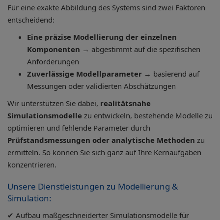
Für eine exakte Abbildung des Systems sind zwei Faktoren
entscheidend:
Eine präzise Modellierung der einzelnen
Komponenten
→ abgestimmt auf die spezifischen
Anforderungen
Zuverlässige Modellparameter
→ basierend auf
Messungen oder validierten Abschätzungen
Wir unterstützen Sie dabei,
realitätsnahe
Simulationsmodelle
zu entwickeln, bestehende Modelle zu
optimieren und fehlende Parameter durch
Prüfstandsmessungen oder analytische Methoden
zu
ermitteln. So können Sie sich ganz auf Ihre Kernaufgaben
konzentrieren.
Unsere Dienstleistungen zu Modellierung &
Simulation:
✔ Aufbau maßgeschneiderter Simulationsmodelle für