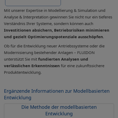
Mit unserer Expertise in Modellierung & Simulation und
Analyse & Interpretation gewinnen Sie nicht nur ein tieferes
Verständnis Ihrer Systeme, sondern können auch
Investitionen absichern, Betriebsrisiken minimieren
und gezielt Optimierungspotenziale ausschöpfen
.
Ob für die Entwicklung neuer Antriebssysteme oder die
Modernisierung bestehender Anlagen – FLUIDON
unterstützt Sie mit
fundierten Analysen und
verlässlichen Erkenntnissen
für eine zukunftssichere
Produktentwicklung.
Ergänzende Informationen zur Modellbasierten
Entwicklung
Die Methode der modellbasierten
Entwicklung