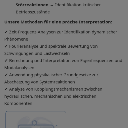
Störreaktionen
→ Identifikation kritischer
Betriebszustände
Unsere Methoden für eine präzise Interpretation:
✔ Zeit-Frequenz-Analysen zur Identifikation dynamischer
Phänomene
✔ Fourieranalyse und spektrale Bewertung von
Schwingungen und Lastwechseln
✔ Berechnung und Interpretation von Eigenfrequenzen und
Modalanalysen
✔ Anwendung physikalischer Grundgesetze zur
Abschätzung von Systemreaktionen
✔ Analyse von Kopplungsmechanismen zwischen
hydraulischen, mechanischen und elektrischen
Komponenten