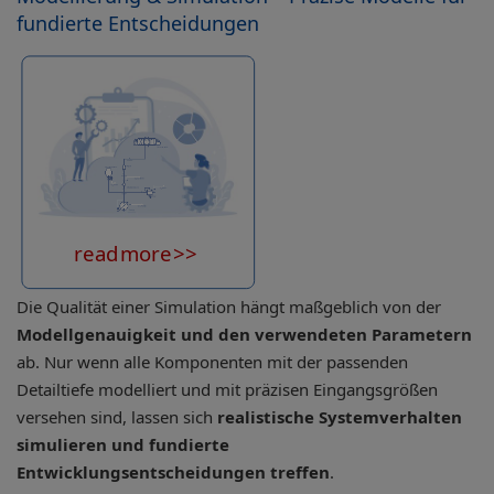
fundierte Entscheidungen
Die Qualität einer Simulation hängt maßgeblich von der
Modellgenauigkeit und den verwendeten Parametern
ab. Nur wenn alle Komponenten mit der passenden
Detailtiefe modelliert und mit präzisen Eingangsgrößen
versehen sind, lassen sich
realistische Systemverhalten
simulieren und fundierte
Entwicklungsentscheidungen treffen
.