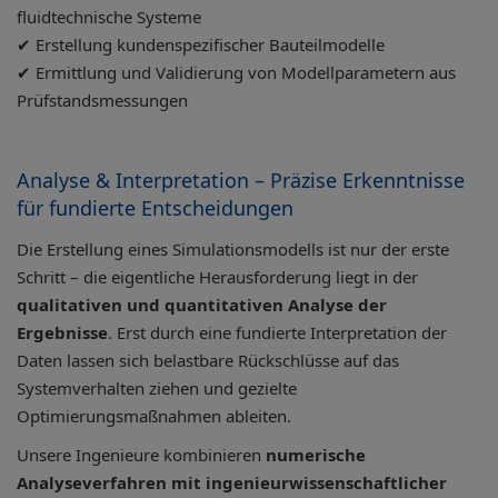
fluidtechnische Systeme
✔ Erstellung kundenspezifischer Bauteilmodelle
✔ Ermittlung und Validierung von Modellparametern aus
Prüfstandsmessungen
Analyse & Interpretation – Präzise Erkenntnisse
für fundierte Entscheidungen
Die Erstellung eines Simulationsmodells ist nur der erste
Schritt – die eigentliche Herausforderung liegt in der
qualitativen und quantitativen Analyse der
Ergebnisse
. Erst durch eine fundierte Interpretation der
Daten lassen sich belastbare Rückschlüsse auf das
Systemverhalten ziehen und gezielte
Optimierungsmaßnahmen ableiten.
Unsere Ingenieure kombinieren
numerische
Analyseverfahren mit ingenieurwissenschaftlicher