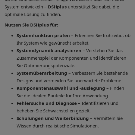
System entwickeln –
DSHplus
unterstützt Sie dabei, die
optimale Lösung zu finden.
Nutzen Sie DSHplus für:
Systemfunktion prüfen
– Erkennen Sie frühzeitig, ob
Ihr System wie gewünscht arbeitet.
Systemdynamik analysieren
– Verstehen Sie das
Zusammenspiel der Komponenten und identifizieren
Sie Optimierungspotenziale.
Systemüberarbeitung
– Verbessern Sie bestehende
Designs und vermeiden Sie unerwartete Probleme.
Komponentenauswahl und -auslegung
– Finden
Sie die idealen Bauteile für Ihre Anwendung.
Fehlersuche und Diagnose
– Identifizieren und
beheben Sie Schwachstellen gezielt.
Schulungen und Weiterbildung
– Vermitteln Sie
Wissen durch realistische Simulationen.