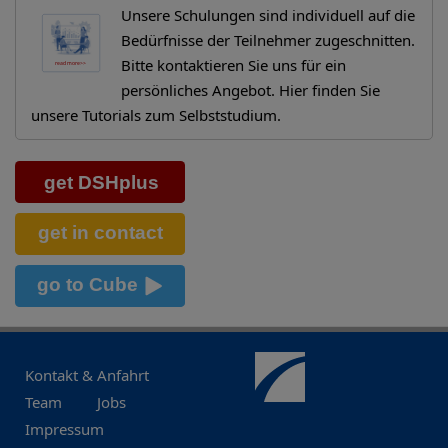
Unsere Schulungen sind individuell auf die
Bedürfnisse der Teilnehmer zugeschnitten.
Bitte kontaktieren Sie uns für ein
persönliches Angebot. Hier finden Sie
unsere Tutorials zum Selbststudium.
Kontakt & Anfahrt
Team
Jobs
Impressum