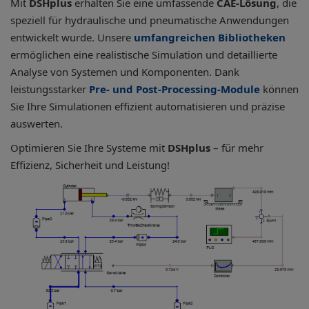
Mit
DSHplus
erhalten Sie eine umfassende
CAE-Lösung
, die
speziell für hydraulische und pneumatische Anwendungen
entwickelt wurde. Unsere
umfangreichen Bibliotheken
ermöglichen eine realistische Simulation und detaillierte
Analyse von Systemen und Komponenten. Dank
leistungsstarker
Pre- und Post-Processing-Module
können
Sie Ihre Simulationen effizient automatisieren und präzise
auswerten.
Optimieren Sie Ihre Systeme mit
DSHplus
– für mehr
Effizienz, Sicherheit und Leistung!