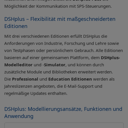
Möglichkeit der Kommunikation mit SPS-Steuerungen.
DSHplus – Flexibilität mit maßgeschneiderten
Editionen
Mit drei verschiedenen Editionen erfüllt DSHplus die
Anforderungen von Industrie, Forschung und Lehre sowie
von Testphasen oder persönlichem Gebrauch. Alle Editionen
basieren auf einer gemeinsamen Plattform, dem
DSHplus-
Modelleditor
und -
Simulator
, und können durch
zusätzliche Module und Bibliotheken erweitert werden.
Die
Professional
und
Education Editionen
werden als
Jahreslizenzen angeboten, die E-Mail-Support und
regelmäßige Updates enthalten.
DSHplus: Modellierungsansätze, Funktionen und
Anwendung