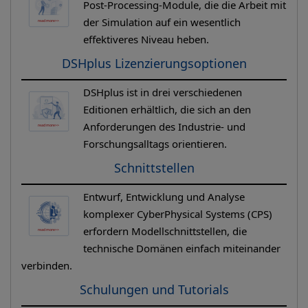
Post-Processing-Module, die die Arbeit mit
der Simulation auf ein wesentlich
effektiveres Niveau heben.
DSHplus Lizenzierungsoptionen
DSHplus ist in drei verschiedenen
Editionen erhältlich, die sich an den
Anforderungen des Industrie- und
Forschungsalltags orientieren.
Schnittstellen
Entwurf, Entwicklung und Analyse
komplexer CyberPhysical Systems (CPS)
erfordern Modellschnittstellen, die
technische Domänen einfach miteinander
verbinden.
Schulungen und Tutorials