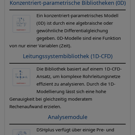
Konzentriert-parametrische Bibliotheken (0D)
Ein konzentriert-parametrisches Modell
(0D) ist durch eine algebraische oder
gewöhnliche Differentialgleichung
gegeben. 0D-Modelle sind eine Funktion
von nur einer Variablen (Zeit).
Leitungssystembibliothek (1D-CFD)
Die Bibliothek basiert auf einem 1D-CFD-
Ansatz, um komplexe Rohrleitungsnetze
effizient zu analysieren. Durch die 1D-
Modellierung lässt sich eine hohe
Genauigkeit bei gleichzeitig moderatem
Rechenaufwand erzielen.
Analysemodule
DSHplus verfügt über einige Pre- und