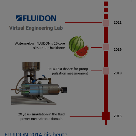
FLUIDON 2014 bis heute