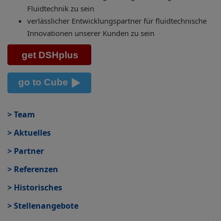
Fluidtechnik zu sein
verlässlicher Entwicklungspartner für fluidtechnische
Innovationen unserer Kunden zu sein
> Team
> Aktuelles
> Partner
> Referenzen
> Historisches
> Stellenangebote