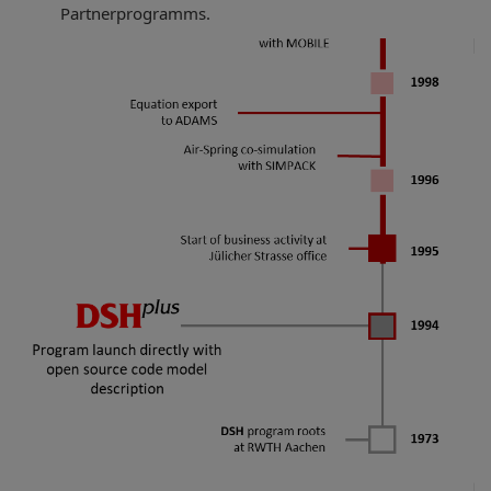
Partnerprogramms.