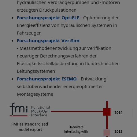
hydraulischen Verdrängerpumpen und -motoren
erzeugten Druckpulsationen
Forschungsprojekt OptiELF
- Optimierung der
Energieeffizienz von hydraulischen Systemen in
Fahrzeugen
Forschungsprojekt VeriSim
-
Messmethodenentwicklung zur Verifikation
neuartiger Berechnungsverfahren der
Flüssigkeitsschallausbreitung in fluidtechnischen
Leitungssystemen
Forschungsprojekt ESEMO
-
Entwicklung
selbstüberwachender energieoptimierter
Montagesysteme