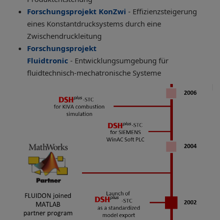
Forschungsprojekt KonZwi
- Effizienzsteigerung
eines Konstantdrucksystems durch eine
Zwischendruckleitung
Forschungsprojekt
Fluidtronic
-
Entwicklungsumgebung für
fluidtechnisch-mechatronische Systeme