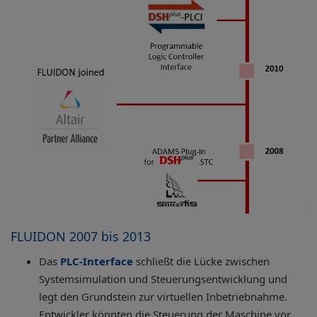
FLUIDON 2007 bis 2013
Das
PLC-Interface
schließt die Lücke zwischen
Systemsimulation und Steuerungsentwicklung und
legt den Grundstein zur virtuellen Inbetriebnahme.
Entwickler könnten die Steuerung der Maschine vor