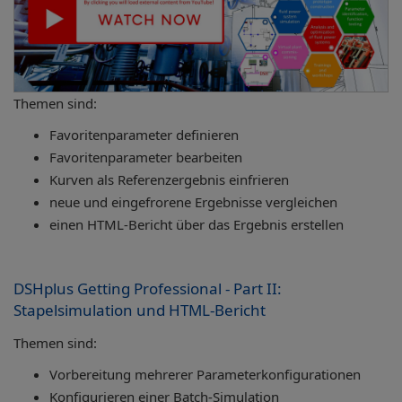
Themen sind:
Favoritenparameter definieren
Favoritenparameter bearbeiten
Kurven als Referenzergebnis einfrieren
neue und eingefrorene Ergebnisse vergleichen
einen HTML-Bericht über das Ergebnis erstellen
DSHplus Getting Professional - Part II:
Stapelsimulation und HTML-Bericht
Themen sind:
Vorbereitung mehrerer Parameterkonfigurationen
Konfigurieren einer Batch-Simulation