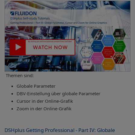
Themen sind:
Globale Parameter
DBV-Einstellung über globale Parameter
Cursor in der Online-Grafik
Zoom in der Online-Grafik
DSHplus Getting Professional - Part IV: Globale