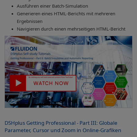
Ausführen einer Batch-Simulation
Generieren eines HTML-Berichts mit mehreren
Ergebnissen
Navigieren durch einen mehrseitigen HTML-Bericht
DSHplus Getting Professional - Part III: Globale
Parameter, Cursor und Zoom in Online-Grafiken