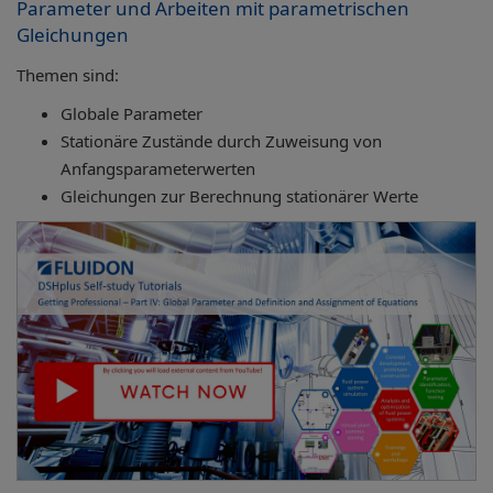
Parameter und Arbeiten mit parametrischen
Gleichungen
Themen sind:
Globale Parameter
Stationäre Zustände durch Zuweisung von
Anfangsparameterwerten
Gleichungen zur Berechnung stationärer Werte