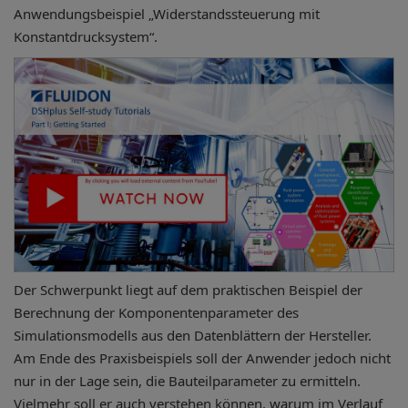
Anwendungsbeispiel „Widerstandssteuerung mit
Konstantdrucksystem“.
Der Schwerpunkt liegt auf dem praktischen Beispiel der
Berechnung der Komponentenparameter des
Simulationsmodells aus den Datenblättern der Hersteller.
Am Ende des Praxisbeispiels soll der Anwender jedoch nicht
nur in der Lage sein, die Bauteilparameter zu ermitteln.
Vielmehr soll er auch verstehen können, warum im Verlauf