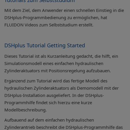
Tutorials zum Selbststudium
Mit dem Ziel, dem Anwender einen schnellen Einstieg in die
DSHplus-Programmbedienung zu ermöglichen, hat
FLUIDON Videos zum Selbststudium erstellt.
DSHplus Tutorial Getting Started
Dieses Tutorial ist als Kurzanleitung gedacht, die hilft, ein
Simulationsmodell eines einfachen hydraulischen
Zylinderaktuators mit Positionsregelung aufzubauen.
Ergänzend zum Tutorial wird das fertige Modell des
hydraulischen Zylinderaktuators als Demomodell mit der
DSHplus-Installation ausgeliefert. In der DSHplus-
Programmhilfe findet sich hierzu eine kurze
Modellbeschreibung.
Aufbauend auf dem einfachen hydraulischen
Zylinderantrieb beschreibt die DSHplus-Programmhilfe das