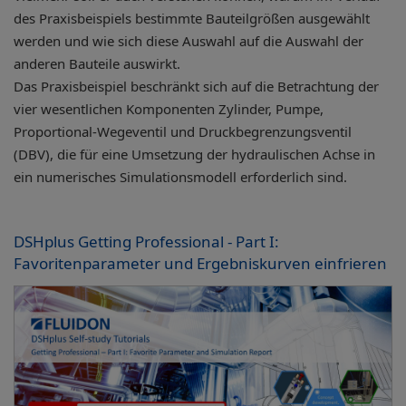
des Praxisbeispiels bestimmte Bauteilgrößen ausgewählt
werden und wie sich diese Auswahl auf die Auswahl der
anderen Bauteile auswirkt.
Das Praxisbeispiel beschränkt sich auf die Betrachtung der
vier wesentlichen Komponenten Zylinder, Pumpe,
Proportional-Wegeventil und Druckbegrenzungsventil
(DBV), die für eine Umsetzung der hydraulischen Achse in
ein numerisches Simulationsmodell erforderlich sind.
DSHplus Getting Professional - Part I:
Favoritenparameter und Ergebniskurven einfrieren