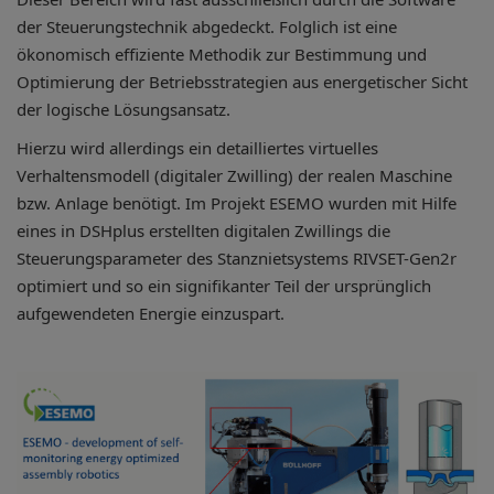
der Steuerungstechnik abgedeckt. Folglich ist eine
ökonomisch effiziente Methodik zur Bestimmung und
Optimierung der Betriebsstrategien aus energetischer Sicht
der logische Lösungsansatz.
Hierzu wird allerdings ein detailliertes virtuelles
Verhaltensmodell (digitaler Zwilling) der realen Maschine
bzw. Anlage benötigt. Im Projekt ESEMO wurden mit Hilfe
eines in DSHplus erstellten digitalen Zwillings die
Steuerungsparameter des Stanznietsystems RIVSET-Gen2r
optimiert und so ein signifikanter Teil der ursprünglich
aufgewendeten Energie einzuspart.