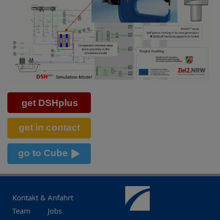
Kontakt & Anfahrt
Team
Jobs