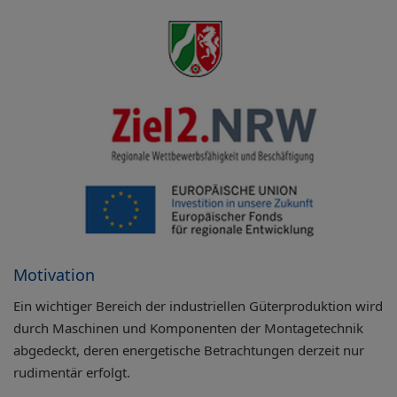
Motivation
Ein wichtiger Bereich der industriellen Güterproduktion wird
durch Maschinen und Komponenten der Montagetechnik
abgedeckt, deren energetische Betrachtungen derzeit nur
rudimentär erfolgt.