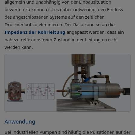
allgemein und unabhängig von der Einbausituation
bewerten zu können ist es daher notwendig, den Einfluss
des angeschlossenen Systems auf den zeitlichen
Druckverlauf zu eliminieren. Der RaLa kann so an die
Impedanz der Rohrleitung
angepasst werden, dass ein
nahezu reflexionsfreier Zustand in der Leitung erreicht
werden kann.
Anwendung
Bei industriellen Pumpen sind häufig die Pulsationen auf der