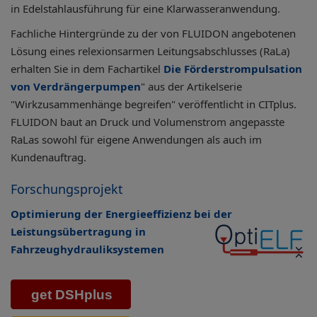
in Edelstahlausführung für eine Klarwasseranwendung.
Fachliche Hintergründe zu der von FLUIDON angebotenen
Lösung eines relexionsarmen Leitungsabschlusses (RaLa)
erhalten Sie in dem Fachartikel
Die Förderstrompulsation
von Verdrängerpumpen
" aus der Artikelserie
"Wirkzusammenhänge begreifen" veröffentlicht in CITplus.
FLUIDON baut an Druck und Volumenstrom angepasste
RaLas sowohl für eigene Anwendungen als auch im
Kundenauftrag.
Forschungsprojekt
Optimierung der Energieeffizienz bei der
Leistungsübertragung in
Fahrzeughydrauliksystemen