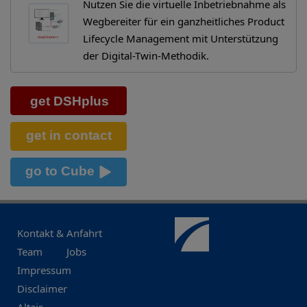
Nutzen Sie die virtuelle Inbetriebnahme als
Wegbereiter für ein ganzheitliches Product
Lifecycle Management mit Unterstützung
der Digital-Twin-Methodik.
Kontakt & Anfahrt
Team
Jobs
Impressum
Disclaimer