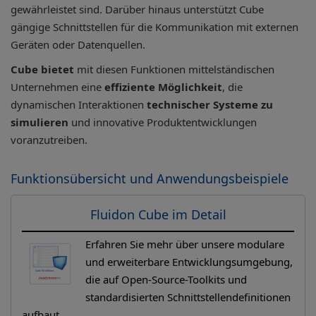
gewährleistet sind. Darüber hinaus unterstützt Cube
gängige Schnittstellen für die Kommunikation mit externen
Geräten oder Datenquellen.
Cube bietet
mit diesen Funktionen mittelständischen
Unternehmen eine
effiziente Möglichkeit
, die
dynamischen Interaktionen
technischer Systeme zu
simulieren
und innovative Produktentwicklungen
voranzutreiben.
Funktionsübersicht und Anwendungsbeispiele
Fluidon Cube im Detail
Erfahren Sie mehr über unsere modulare
und erweiterbare Entwicklungsumgebung,
die auf Open-Source-Toolkits und
standardisierten Schnittstellendefinitionen
aufbaut