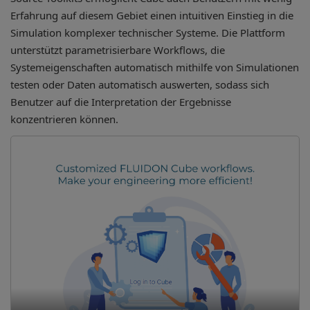
Erfahrung auf diesem Gebiet einen intuitiven Einstieg in die
Simulation komplexer technischer Systeme. Die Plattform
unterstützt parametrisierbare Workflows, die
Systemeigenschaften automatisch mithilfe von Simulationen
testen oder Daten automatisch auswerten, sodass sich
Benutzer auf die Interpretation der Ergebnisse
konzentrieren können.