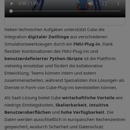
Neben technischen Aufgaben unterstützt Cube die
Integration
digitaler Zwillinge
aus verschiedenen
Simulationswerkzeugen durch ein
FMU-Plug-in
. Dank
flexibler Kombinationen des FMU-Plug-ins und
benutzerdefinierter Python-Skripte
ist die Plattform
vielseitig einsetzbar und fördert die kollaborative
Entwicklung. Teams können intern und extern
zusammenarbeiten, während Spezialisten ihre Lösungen als
Dienste in Form von Cube-Plug-ins bereitstellen können.
Als SaaS-Lösung bietet Cube
wirtschaftliche Vorteile
wie
niedrige Einstiegskosten,
Skalierbarkeit
,
intuitive
Benutzeroberflächen
und
hohe Verfügbarkeit
. Die
Daten werden ausschließlich in europäischen Rechenzentren
gespeichert, wodurch Sicherheit und Datenschutz