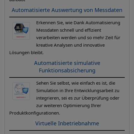
Automatisierte Auswertung von Messdaten
Erkennen Sie, wie Dank Automatisierung
Messdaten schnell und effizient
verarbeiten werden und so mehr Zeit für
kreative Analysen und innovative
Lösungen bleibt.
Automatisierte simulative
Funktionsabsicherung
Sehen Sie selbst, wie einfach es ist, die
Simulation in Ihre Entwicklungsarbeit zu
integrieren, sei es zur Überprüfung oder
zur weiteren Optimierung Ihrer
Produktkonfigurationen.
Virtuelle Inbetriebnahme