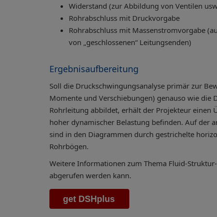
Widerstand (zur Abbildung von Ventilen usw
Rohrabschluss mit Druckvorgabe
Rohrabschluss mit Massenstromvorgabe (au
von „geschlossenen“ Leitungsenden)
Ergebnisaufbereitung
Soll die Druckschwingungsanalyse primär zur Bew
Momente und Verschiebungen) genauso wie die Dr
Rohrleitung abbildet, erhält der Projekteur einen
hoher dynamischer Belastung befinden. Auf der a
sind in den Diagrammen durch gestrichelte horizo
Rohrbögen.
Weitere Informationen zum Thema Fluid-Struktur-In
abgerufen werden kann.