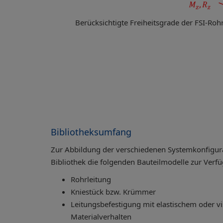
Berücksichtigte Freiheitsgrade der FSI-Roh
Bibliotheksumfang
Zur Abbildung der verschiedenen Systemkonfigurat
Bibliothek die folgenden Bauteilmodelle zur Verf
Rohrleitung
Kniestück bzw. Krümmer
Leitungsbefestigung mit elastischem oder vi
Materialverhalten