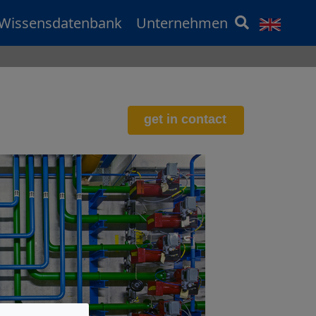
Wissensdatenbank
Unternehmen