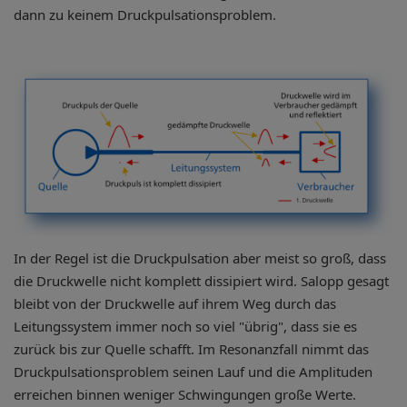
dann zu keinem Druckpulsationsproblem.
In der Regel ist die Druckpulsation aber meist so groß, dass
die Druckwelle nicht komplett dissipiert wird. Salopp gesagt
bleibt von der Druckwelle auf ihrem Weg durch das
Leitungssystem immer noch so viel "übrig", dass sie es
zurück bis zur Quelle schafft. Im Resonanzfall nimmt das
Druckpulsationsproblem seinen Lauf und die Amplituden
erreichen binnen weniger Schwingungen große Werte.