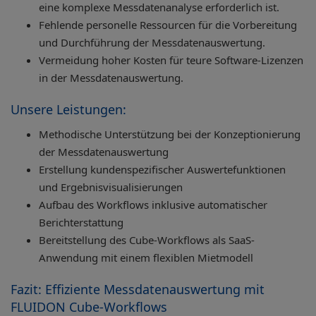
eine komplexe Messdatenanalyse erforderlich ist.
Fehlende personelle Ressourcen für die Vorbereitung
und Durchführung der Messdatenauswertung.
Vermeidung hoher Kosten für teure Software-Lizenzen
in der Messdatenauswertung.
Unsere Leistungen:
Methodische Unterstützung bei der Konzeptionierung
der Messdatenauswertung
Erstellung kundenspezifischer Auswertefunktionen
und Ergebnisvisualisierungen
Aufbau des Workflows inklusive automatischer
Berichterstattung
Bereitstellung des Cube-Workflows als SaaS-
Anwendung mit einem flexiblen Mietmodell
Fazit: Effiziente Messdatenauswertung mit
FLUIDON Cube-Workflows