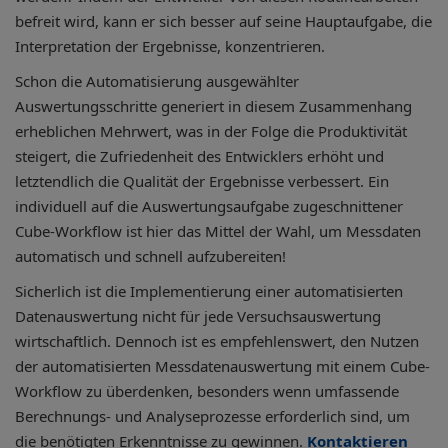
befreit wird, kann er sich besser auf seine Hauptaufgabe, die
Interpretation der Ergebnisse, konzentrieren.
Schon die Automatisierung ausgewählter
Auswertungsschritte generiert in diesem Zusammenhang
erheblichen Mehrwert, was in der Folge die Produktivität
steigert, die Zufriedenheit des Entwicklers erhöht und
letztendlich die Qualität der Ergebnisse verbessert. Ein
individuell auf die Auswertungsaufgabe zugeschnittener
Cube-Workflow ist hier das Mittel der Wahl, um Messdaten
automatisch und schnell aufzubereiten!
Sicherlich ist die Implementierung einer automatisierten
Datenauswertung nicht für jede Versuchsauswertung
wirtschaftlich. Dennoch ist es empfehlenswert, den Nutzen
der automatisierten Messdatenauswertung mit einem Cube-
Workflow zu überdenken, besonders wenn umfassende
Berechnungs- und Analyseprozesse erforderlich sind, um
die benötigten Erkenntnisse zu gewinnen.
Kontaktieren