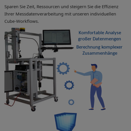
Sparen Sie Zeit, Ressourcen und steigern Sie die Effizienz
Ihrer Messdatenverarbeitung mit unseren individuellen
Cube-Workflows.