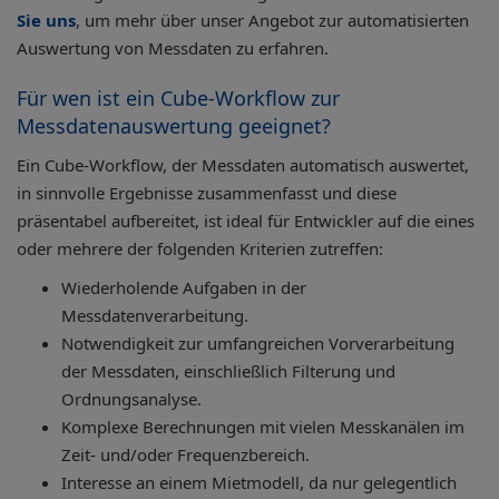
Sie uns
, um mehr über unser Angebot zur automatisierten
Auswertung von Messdaten zu erfahren.
Für wen ist ein Cube-Workflow zur
Messdatenauswertung geeignet?
Ein Cube-Workflow, der Messdaten automatisch auswertet,
in sinnvolle Ergebnisse zusammenfasst und diese
präsentabel aufbereitet, ist ideal für Entwickler auf die eines
oder mehrere der folgenden Kriterien zutreffen:
Wiederholende Aufgaben in der
Messdatenverarbeitung.
Notwendigkeit zur umfangreichen Vorverarbeitung
der Messdaten, einschließlich Filterung und
Ordnungsanalyse.
Komplexe Berechnungen mit vielen Messkanälen im
Zeit- und/oder Frequenzbereich.
Interesse an einem Mietmodell, da nur gelegentlich