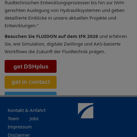
fluidtechnischen Entwicklungsprozessen bis hin zur NVH-
gerechten Auslegung von Hydrauliksystemen und geben
detaillierte Einblicke in unsere aktuellen Projekte und
Entwicklungen.“
Besuchen Sie FLUIDON auf dem IFK 2026
und erfahren
Sie, wie Simulation, digitale Zwillinge und AAS-basierte
Workflows die Zukunft der Fluidtechnik prägen.
Kontakt & Anfahrt
Team
Jobs
Impressum
Disclaimer