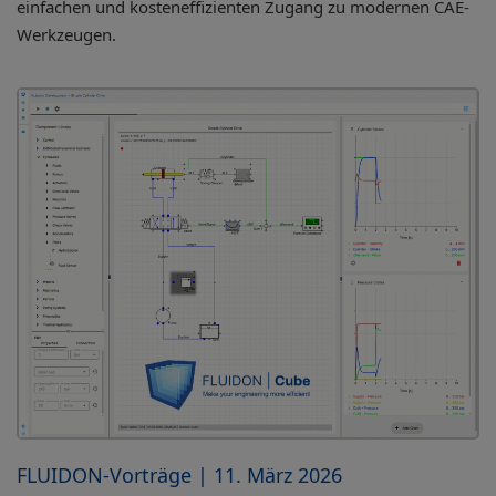
einfachen und kosteneffizienten Zugang zu modernen CAE-
Werkzeugen.
FLUIDON-Vorträge | 11. März 2026