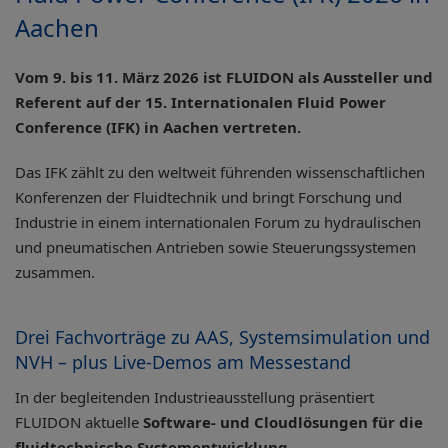
Aachen
Vom 9. bis 11. März 2026 ist FLUIDON als Aussteller und
Referent auf der 15. Internationalen Fluid Power
Conference (IFK) in Aachen vertreten.
Das IFK zählt zu den weltweit führenden wissenschaftlichen
Konferenzen der Fluidtechnik und bringt Forschung und
Industrie in einem internationalen Forum zu hydraulischen
und pneumatischen Antrieben sowie Steuerungssystemen
zusammen.
Drei Fachvorträge zu AAS, Systemsimulation und
NVH – plus Live-Demos am Messestand
In der begleitenden Industrieausstellung präsentiert
FLUIDON aktuelle
Software- und Cloudlösungen für die
fluidtechnische Systementwicklung
.